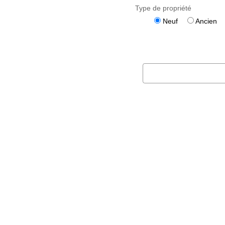
Type de propriété
Neuf
Ancien