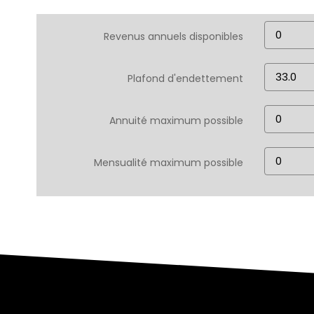
Revenus annuels disponibles
Plafond d'endettement
Annuité maximum possible
Mensualité maximum possible