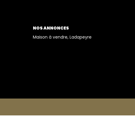
NOS ANNONCES
Maison à vendre, Ladapeyre