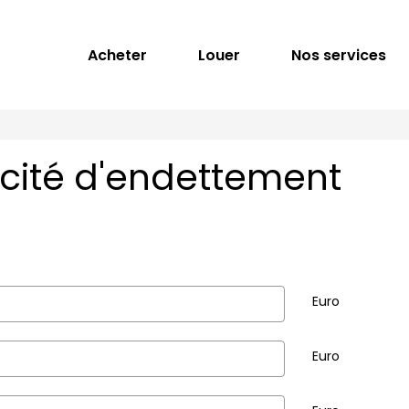
Acheter
Louer
Nos services
cité d'endettement
Euro
Euro