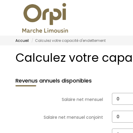
Accueil
Calculez votre capacité d'endettement
Calculez votre capa
Revenus annuels disponibles
Salaire net mensuel
Salaire net mensuel conjoint