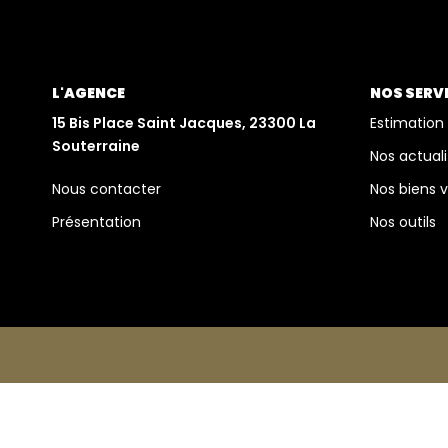
L'AGENCE
NOS SERV
15 Bis Place Saint Jacques, 23300 La
Estimation
Souterraine
Nos actuali
Nous contacter
Nos biens 
Présentation
Nos outils