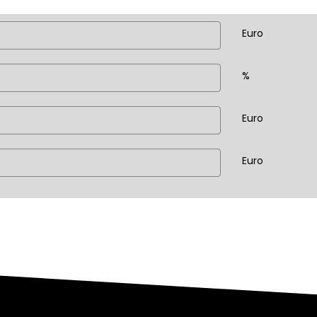
Euro
%
Euro
Euro