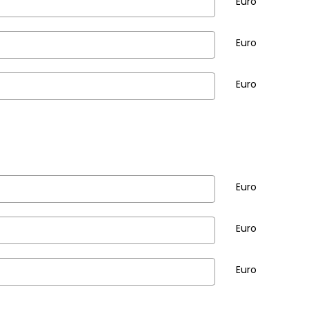
Euro
Euro
Euro
Euro
Euro
Euro