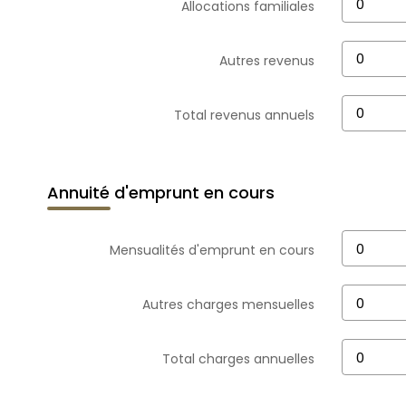
Allocations familiales
Autres revenus
Total revenus annuels
Annuité d'emprunt en cours
Mensualités d'emprunt en cours
Autres charges mensuelles
Total charges annuelles